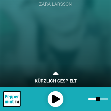
ZARA LARSSON
KÜRZLICH GESPIELT