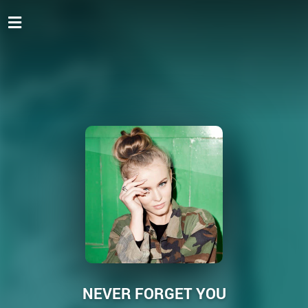
NEVER FORGET YOU