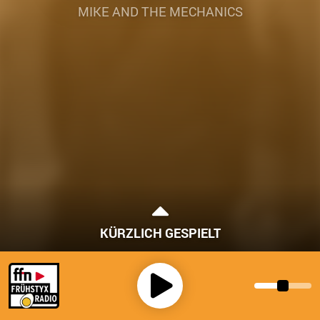
MIKE AND THE MECHANICS
KÜRZLICH GESPIELT