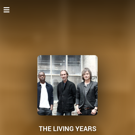
THE LIVING YEARS