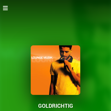
GOLDRICHTIG