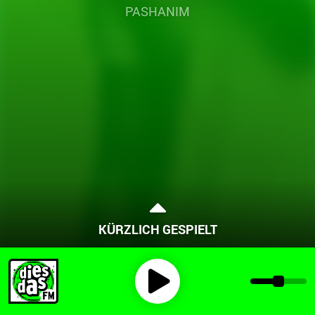
PASHANIM
KÜRZLICH GESPIELT