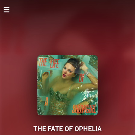
THE FATE OF OPHELIA