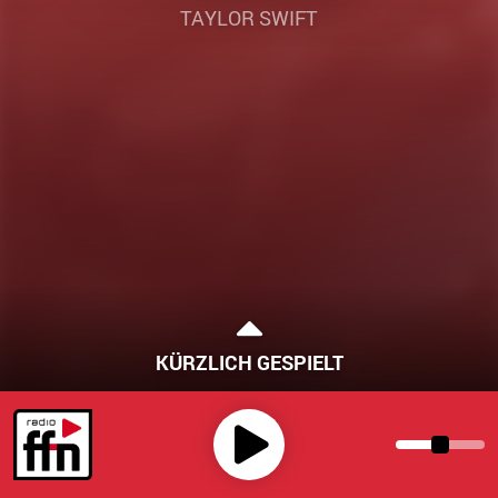
TAYLOR SWIFT
KÜRZLICH GESPIELT